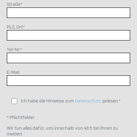
Straße*
PLZ, Ort*
Tel-Nr.*
E-Mail
Ich habe die Hinweise zum
Datenschutz
gelesen.*
* Pflichtfelder
Wir tun alles dafür, uns innerhalb von 48 h bei Ihnen zu
melden.