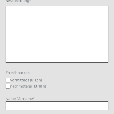
Beschreibung*
Erreichbarkeit
vormittags (8-12 h)
nachmittags (13-18 h)
Name, Vorname*