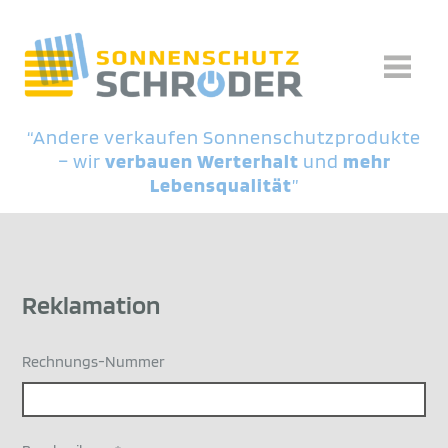
“Andere verkaufen Sonnenschutzprodukte
– wir
verbauen Werterhalt
und
mehr
Lebensqualität
”
Reklamation
Rechnungs-Nummer