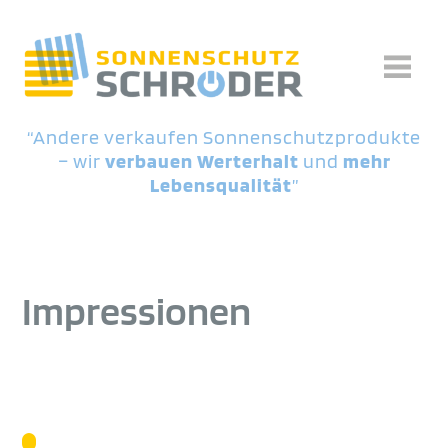
“Andere verkaufen Sonnenschutzprodukte
– wir
verbauen Werterhalt
und
mehr
Lebensqualität
”
Impressionen