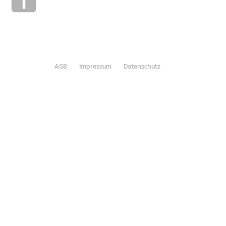
AGB
Impressum
Datenschutz